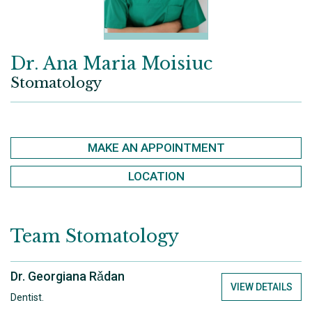
Dr. Ana Maria Moisiuc
Stomatology
MAKE AN APPOINTMENT
LOCATION
Team
Stomatology
Dr. Georgiana Rǎdan
VIEW DETAILS
Dentist.