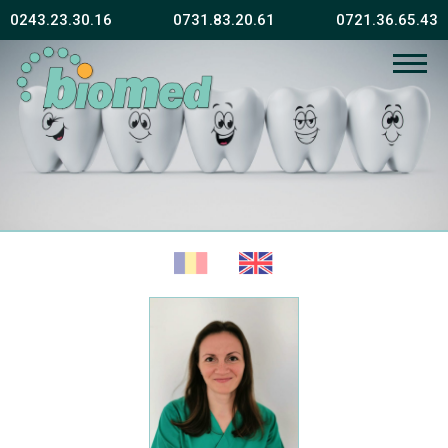
0243.23.30.16
0731.83.20.61
0721.36.65.43