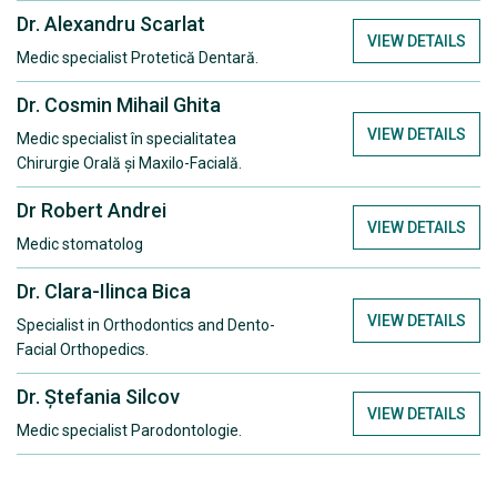
Dr. Alexandru Scarlat
VIEW DETAILS
Medic specialist Protetică Dentară.
Dr. Cosmin Mihail Ghita
VIEW DETAILS
Medic specialist în specialitatea
Chirurgie Orală și Maxilo-Facială.
Dr Robert Andrei
VIEW DETAILS
Medic stomatolog
Dr. Clara-Ilinca Bica
VIEW DETAILS
Specialist in Orthodontics and Dento-
Facial Orthopedics.
Dr. Ștefania Silcov
VIEW DETAILS
Medic specialist Parodontologie.