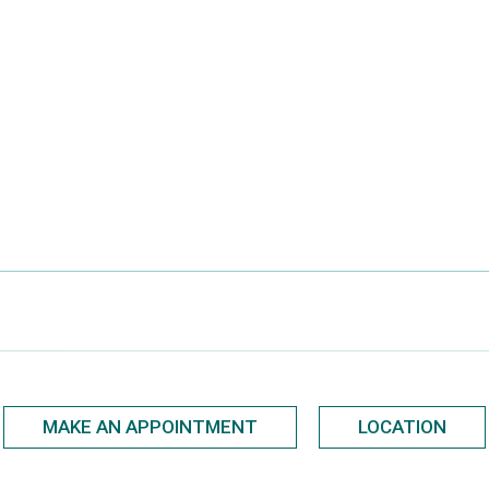
MAKE AN APPOINTMENT
LOCATION