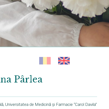
ana Pârlea
lă, Universitatea de Medicină și Farmacie “Carol Davila”