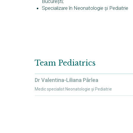
București;
Specializare în Neonatologie și Pediatrie
Team
Pediatrics
Dr Valentina-Liliana Pârlea
Medic specialist Neonatologie și Pediatrie