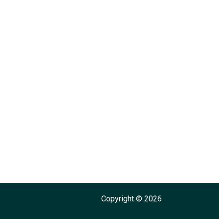
Copyright © 2026