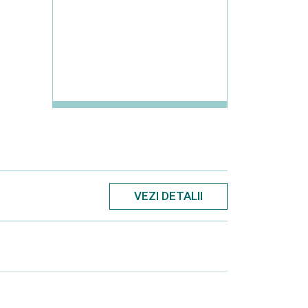
VEZI DETALII