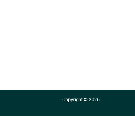
Copyright © 2026