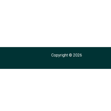
Copyright © 2026