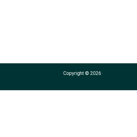
Copyright © 2026