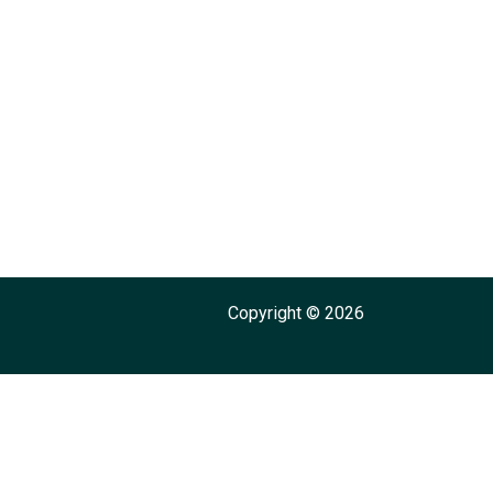
Copyright © 2026