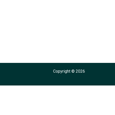
Copyright © 2026