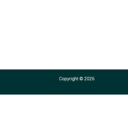
Copyright © 2026